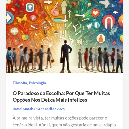
,
Filosofia
Psicologia
O Paradoxo da Escolha: Por Que Ter Muitas
Opções Nos Deixa Mais Infelizes
Rafael Morais
/
13 de abril de 2025
À primeira vista, ter muitas opções pode parecer o
cenário ideal. Afinal, quem não gostaria de um cardápio