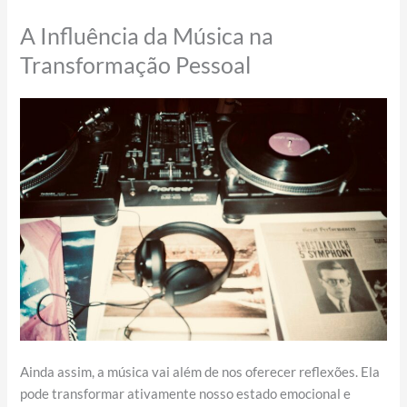
A Influência da Música na
Transformação Pessoal
Ainda assim, a música vai além de nos oferecer reflexões. Ela
pode transformar ativamente nosso estado emocional e