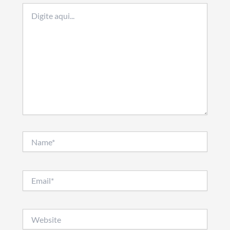
Digite
aqui...
Name*
Email*
Website