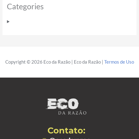
Categories
Copyright © 2026 Eco da Razão | Eco da Razão |
Termos de Uso
Contato: