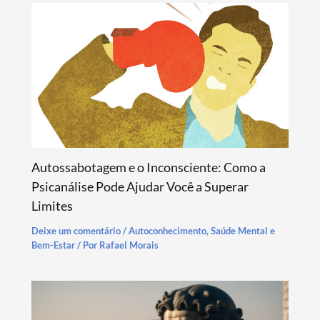
Autossabotagem e o Inconsciente: Como a
Psicanálise Pode Ajudar Você a Superar
Limites
Deixe um comentário
/
Autoconhecimento
,
Saúde Mental e
Bem-Estar
/ Por
Rafael Morais