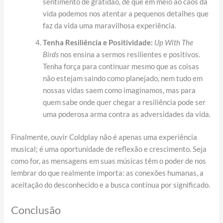
sentimento de gratidão, de que em meio ao caos da
vida podemos nos atentar a pequenos detalhes que
faz da vida uma maravilhosa experiência.
Tenha Resiliência e Positividade:
Up With The
Birds
nos ensina a sermos resilientes e positivos.
Tenha força para continuar mesmo que as coisas
não estejam saindo como planejado, nem tudo em
nossas vidas saem como imaginamos, mas para
quem sabe onde quer chegar a resiliência pode ser
uma poderosa arma contra as adversidades da vida.
Finalmente, ouvir Coldplay não é apenas uma experiência
musical; é uma oportunidade de reflexão e crescimento. Seja
como for, as mensagens em suas músicas têm o poder de nos
lembrar do que realmente importa: as conexões humanas, a
aceitação do desconhecido e a busca contínua por significado.
Conclusão