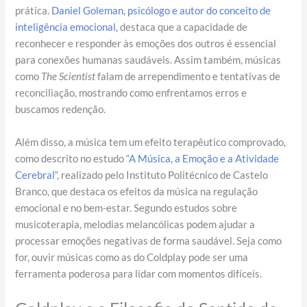
prática.
Daniel Goleman, psicólogo e autor do conceito de
inteligência emocional
, destaca que a capacidade de
reconhecer e responder às emoções dos outros é essencial
para conexões humanas saudáveis. Assim também, músicas
como
The Scientist
falam de arrependimento e tentativas de
reconciliação, mostrando como enfrentamos erros e
buscamos redenção.
Além disso, a música tem um efeito terapêutico comprovado,
como descrito no estudo “
A Música, a Emoção e a Atividade
Cerebral
“, realizado pelo Instituto Politécnico de Castelo
Branco, que destaca os efeitos da música na regulação
emocional e no bem-estar. Segundo estudos sobre
musicoterapia, melodias melancólicas podem ajudar a
processar emoções negativas de forma saudável. Seja como
for, ouvir músicas como as do Coldplay pode ser uma
ferramenta poderosa para lidar com momentos difíceis.