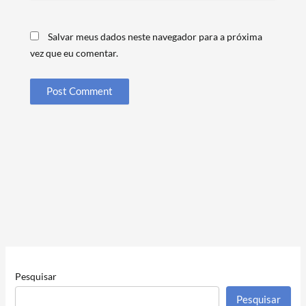
Salvar meus dados neste navegador para a próxima
vez que eu comentar.
Pesquisar
Pesquisar