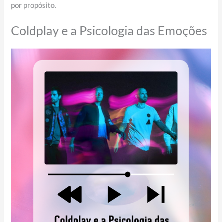
por propósito.
Coldplay e a Psicologia das Emoções