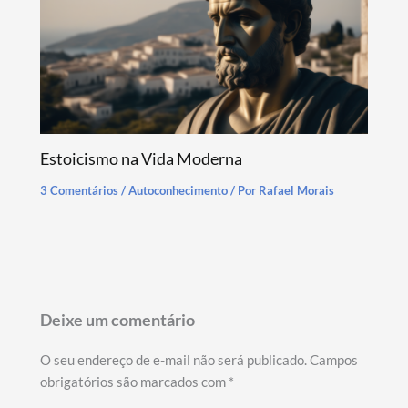
Estoicismo na Vida Moderna
3 Comentários
/
Autoconhecimento
/ Por
Rafael Morais
Deixe um comentário
O seu endereço de e-mail não será publicado.
Campos
obrigatórios são marcados com
*