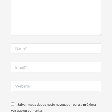
Name*
Email*
Website
Salvar meus dados neste navegador para a próxima
vez que eu comentar.