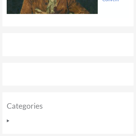
Categories