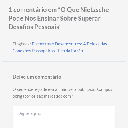
1 comentário em “O Que Nietzsche
Pode Nos Ensinar Sobre Superar
Desafios Pessoais”
Pingback:
Encontros e Desencontros: A Beleza das
Conexões Passageiras - Eco da Razão
Deixe um comentário
O seu endereço de e-mail não será publicado.
Campos
obrigatórios são marcados com
*
Digite
aqui...