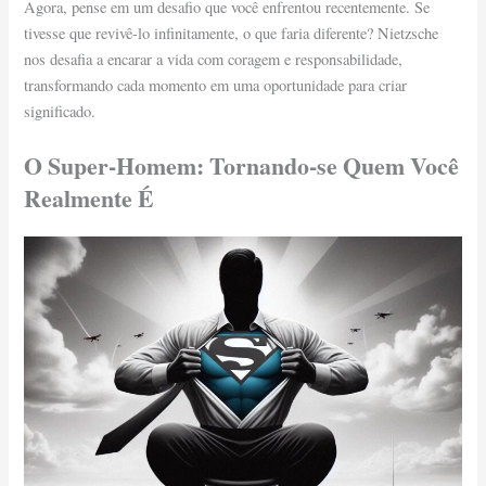
Agora, pense em um desafio que você enfrentou recentemente. Se
tivesse que revivê-lo infinitamente, o que faria diferente? Nietzsche
nos desafia a encarar a vida com coragem e responsabilidade,
transformando cada momento em uma oportunidade para criar
significado.
O Super-Homem: Tornando-se Quem Você
Realmente É