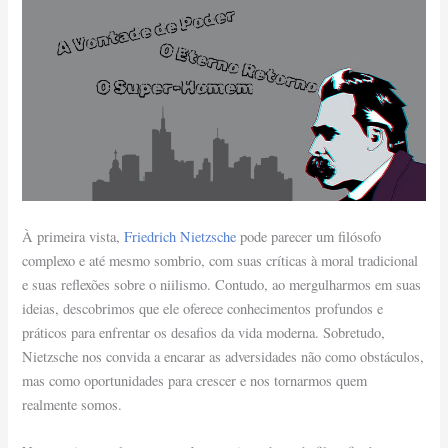
À primeira vista,
Friedrich Nietzsche
pode parecer um filósofo
complexo e até mesmo sombrio, com suas críticas à moral tradicional
e suas reflexões sobre o niilismo. Contudo, ao mergulharmos em suas
ideias, descobrimos que ele oferece conhecimentos profundos e
práticos para enfrentar os desafios da vida moderna. Sobretudo,
Nietzsche nos convida a encarar as adversidades não como obstáculos,
mas como oportunidades para crescer e nos tornarmos quem
realmente somos.