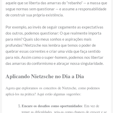
aquele que se liberta das amarras do “rebanho” — a massa que
segue normas sem questionar — e assume a responsabilidade
de construir sua própria existência.
Por exemplo, ao invés de seguir cegamente as expectativas
dos outros, podemos questionar: O que realmente importa
para mim? Quais são meus sonhos e aspirações mais
profundas? Nietzsche nos lembra que temos o poder de
quebrar essas correntes e criar uma vida que faça sentido
para nós. Assim como o super-homem, podemos nos libertar
das amarras do conformismo e abraçar nossa singularidade.
Aplicando Nietzsche no Dia a Dia
Agora que exploramos os conceitos de Nietzsche, como podemos
aplicá-los na prática? Aqui estão algumas sugestões:
Encare os desafios como oportunidades
: Em vez de
temer as dificuldades, veja-as como chances de crescer e se