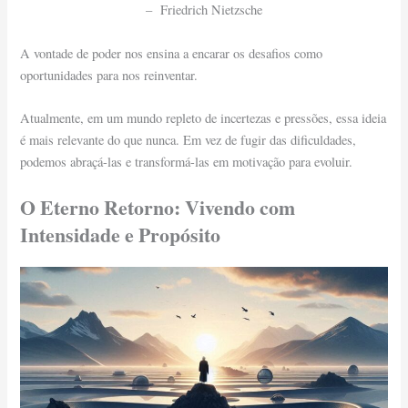
– Friedrich Nietzsche
A vontade de poder nos ensina a encarar os desafios como
oportunidades para nos reinventar.
Atualmente, em um mundo repleto de incertezas e pressões, essa ideia
é mais relevante do que nunca. Em vez de fugir das dificuldades,
podemos abraçá-las e transformá-las em motivação para evoluir.
O Eterno Retorno: Vivendo com
Intensidade e Propósito