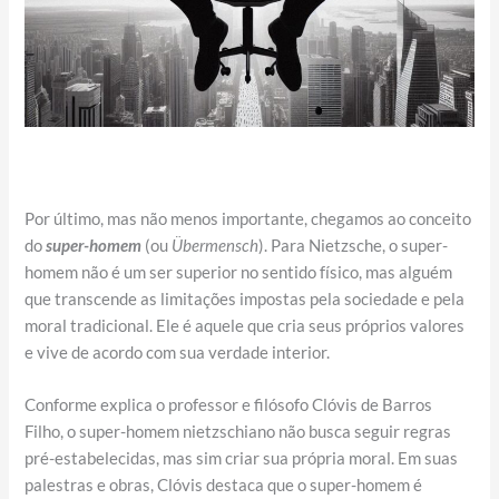
Por último, mas não menos importante, chegamos ao conceito
do
super-homem
(ou
Übermensch
). Para Nietzsche, o super-
homem não é um ser superior no sentido físico, mas alguém
que transcende as limitações impostas pela sociedade e pela
moral tradicional. Ele é aquele que cria seus próprios valores
e vive de acordo com sua verdade interior.
Conforme explica o professor e filósofo Clóvis de Barros
Filho, o super-homem nietzschiano não busca seguir regras
pré-estabelecidas, mas sim criar sua própria moral. Em suas
palestras e obras, Clóvis destaca que o super-homem é