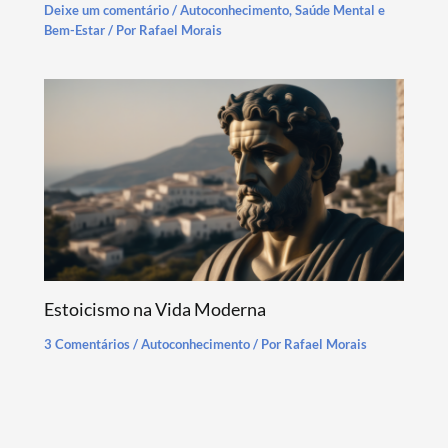
Deixe um comentário
/
Autoconhecimento
,
Saúde Mental e
Bem-Estar
/ Por
Rafael Morais
Estoicismo na Vida Moderna
3 Comentários
/
Autoconhecimento
/ Por
Rafael Morais