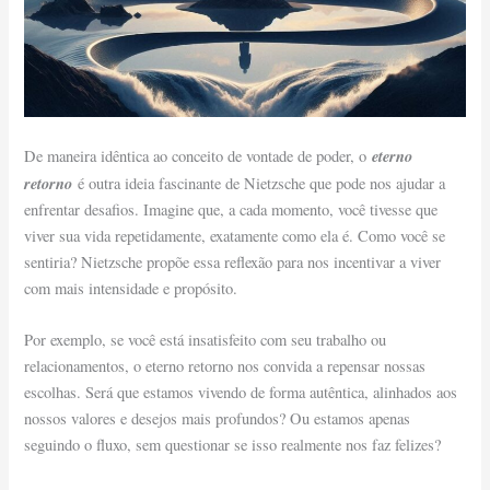
eterno
De maneira idêntica ao conceito de vontade de poder, o
retorno
é outra ideia fascinante de Nietzsche que pode nos ajudar a
enfrentar desafios. Imagine que, a cada momento, você tivesse que
viver sua vida repetidamente, exatamente como ela é. Como você se
sentiria? Nietzsche propõe essa reflexão para nos incentivar a viver
com mais intensidade e propósito.
Por exemplo, se você está insatisfeito com seu trabalho ou
relacionamentos, o eterno retorno nos convida a repensar nossas
escolhas. Será que estamos vivendo de forma autêntica, alinhados aos
nossos valores e desejos mais profundos? Ou estamos apenas
seguindo o fluxo, sem questionar se isso realmente nos faz felizes?