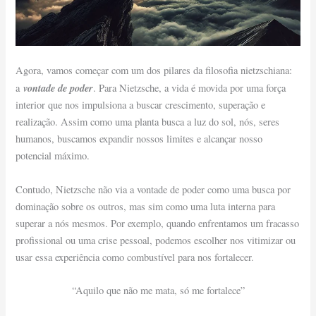
Agora, vamos começar com um dos pilares da filosofia nietzschiana:
vontade de poder
a
. Para Nietzsche, a vida é movida por uma força
interior que nos impulsiona a buscar crescimento, superação e
realização. Assim como uma planta busca a luz do sol, nós, seres
humanos, buscamos expandir nossos limites e alcançar nosso
potencial máximo.
Contudo, Nietzsche não via a vontade de poder como uma busca por
dominação sobre os outros, mas sim como uma luta interna para
superar a nós mesmos. Por exemplo, quando enfrentamos um fracasso
profissional ou uma crise pessoal, podemos escolher nos vitimizar ou
usar essa experiência como combustível para nos fortalecer.
“Aquilo que não me mata, só me fortalece”