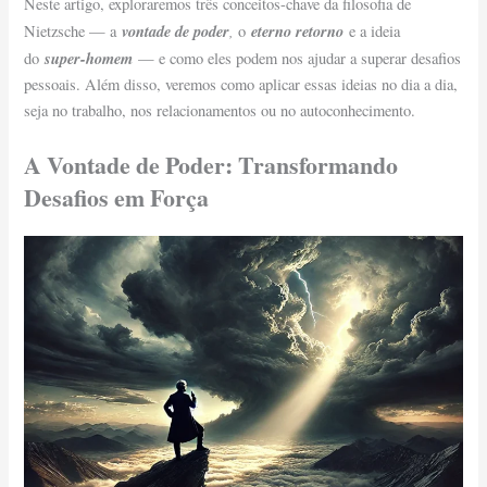
Neste artigo, exploraremos três conceitos-chave da filosofia de
vontade de poder
,
eterno retorno
Nietzsche — a
o
e a ideia
super-homem
do
— e como eles podem nos ajudar a superar desafios
pessoais. Além disso, veremos como aplicar essas ideias no dia a dia,
seja no trabalho, nos relacionamentos ou no autoconhecimento.
A Vontade de Poder: Transformando
Desafios em Força