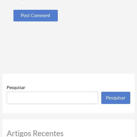
Pesquisar
Pesquisar
Artigos Recentes