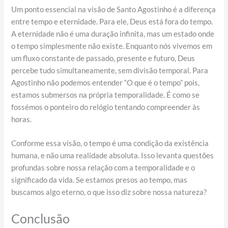
Um ponto essencial na visão de Santo Agostinho é a diferença
entre tempo e eternidade. Para ele, Deus está fora do tempo.
A eternidade não é uma duração infinita, mas um estado onde
o tempo simplesmente não existe. Enquanto nós vivemos em
um fluxo constante de passado, presente e futuro, Deus
percebe tudo simultaneamente, sem divisão temporal. Para
Agostinho não podemos entender “O que é o tempo” pois,
estamos submersos na própria temporalidade. É como se
fossémos o ponteiro do relógio tentando compreender às
horas.
Conforme essa visão, o tempo é uma condição da existência
humana, e não uma realidade absoluta. Isso levanta questões
profundas sobre nossa relação com a temporalidade e o
significado da vida. Se estamos presos ao tempo, mas
buscamos algo eterno, o que isso diz sobre nossa natureza?
Conclusão