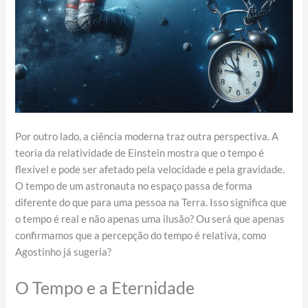
Por outro lado, a ciência moderna traz outra perspectiva. A
teoria da relatividade de Einstein mostra que o tempo é
flexível e pode ser afetado pela velocidade e pela gravidade.
O tempo de um astronauta no espaço passa de forma
diferente do que para uma pessoa na Terra. Isso significa que
o tempo é real e não apenas uma ilusão? Ou será que apenas
confirmamos que a percepção do tempo é relativa, como
Agostinho já sugeria?
O Tempo e a Eternidade