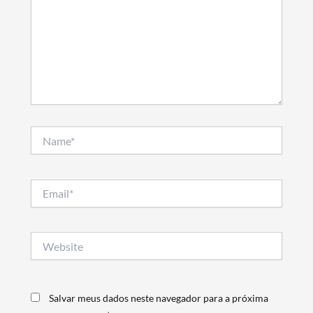
Name*
Email*
Website
Salvar meus dados neste navegador para a próxima