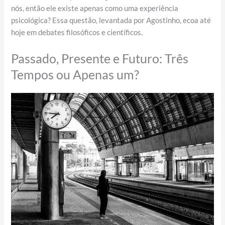
nós, então ele existe apenas como uma experiência
psicológica? Essa questão, levantada por Agostinho, ecoa até
hoje em debates filosóficos e científicos.
Passado, Presente e Futuro: Três
Tempos ou Apenas um?