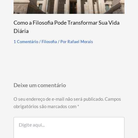
Como a Filosofia Pode Transformar Sua Vida
Diária
1 Comentário
/
Filosofia
/ Por
Rafael Morais
Deixe um comentário
O seu endereço de e-mail não será publicado.
Campos
obrigatórios são marcados com
*
Digite
aqui...