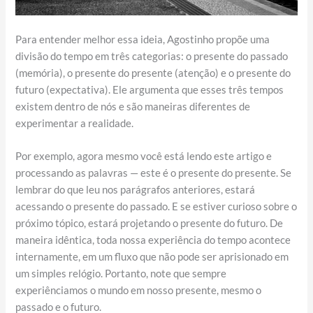
Para entender melhor essa ideia, Agostinho propõe uma
divisão do tempo em três categorias: o presente do passado
(memória), o presente do presente (atenção) e o presente do
futuro (expectativa). Ele argumenta que esses três tempos
existem dentro de nós e são maneiras diferentes de
experimentar a realidade.
Por exemplo, agora mesmo você está lendo este artigo e
processando as palavras — este é o presente do presente. Se
lembrar do que leu nos parágrafos anteriores, estará
acessando o presente do passado. E se estiver curioso sobre o
próximo tópico, estará projetando o presente do futuro. De
maneira idêntica, toda nossa experiência do tempo acontece
internamente, em um fluxo que não pode ser aprisionado em
um simples relógio. Portanto, note que sempre
experiênciamos o mundo em nosso presente, mesmo o
passado e o futuro.