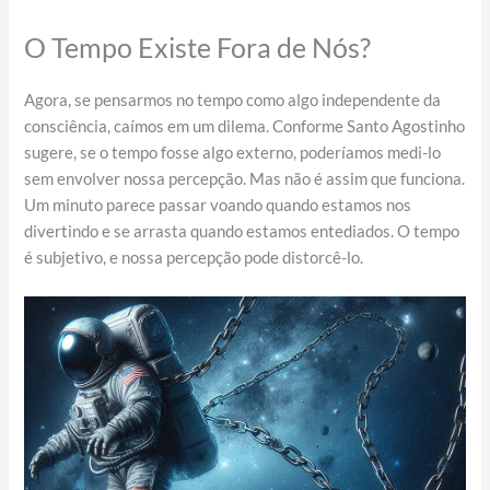
O Tempo Existe Fora de Nós?
Agora, se pensarmos no tempo como algo independente da
consciência, caímos em um dilema. Conforme Santo Agostinho
sugere, se o tempo fosse algo externo, poderíamos medi-lo
sem envolver nossa percepção. Mas não é assim que funciona.
Um minuto parece passar voando quando estamos nos
divertindo e se arrasta quando estamos entediados. O tempo
é subjetivo, e nossa percepção pode distorcê-lo.