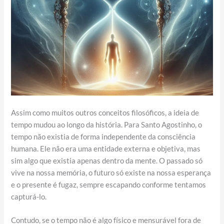
Assim como muitos outros conceitos filosóficos, a ideia de
tempo mudou ao longo da história. Para Santo Agostinho, o
tempo não existia de forma independente da consciência
humana. Ele não era uma entidade externa e objetiva, mas
sim algo que existia apenas dentro da mente. O passado só
vive na nossa memória, o futuro só existe na nossa esperança
e o presente é fugaz, sempre escapando conforme tentamos
capturá-lo.
Contudo, se o tempo não é algo físico e mensurável fora de