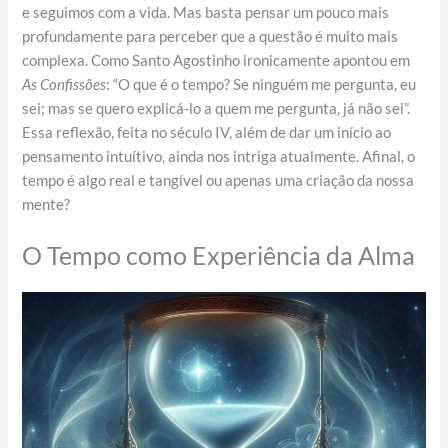
e seguimos com a vida. Mas basta pensar um pouco mais
profundamente para perceber que a questão é muito mais
complexa. Como Santo Agostinho ironicamente apontou em
As Confissões
: “O que é o tempo? Se ninguém me pergunta, eu
sei; mas se quero explicá-lo a quem me pergunta, já não sei”.
Essa reflexão, feita no século IV, além de dar um início ao
pensamento intuítivo, ainda nos intriga atualmente. Afinal, o
tempo é algo real e tangível ou apenas uma criação da nossa
mente?
O Tempo como Experiência da Alma