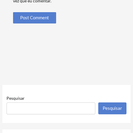
vez que eu comentar.
Pesquisar
Pesquisar