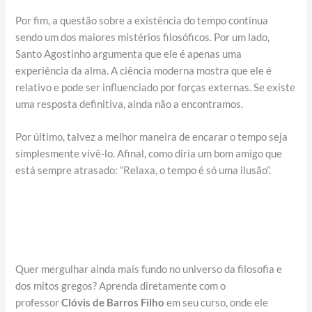
Por fim, a questão sobre a existência do tempo continua
sendo um dos maiores mistérios filosóficos. Por um lado,
Santo Agostinho argumenta que ele é apenas uma
experiência da alma. A ciência moderna mostra que ele é
relativo e pode ser influenciado por forças externas. Se existe
uma resposta definitiva, ainda não a encontramos.
Por último, talvez a melhor maneira de encarar o tempo seja
simplesmente vivê-lo. Afinal, como diria um bom amigo que
está sempre atrasado: “Relaxa, o tempo é só uma ilusão”.
Quer mergulhar ainda mais fundo no universo da filosofia e
dos mitos gregos? Aprenda diretamente com o
professor
Clóvis de Barros Filho
em seu curso, onde ele