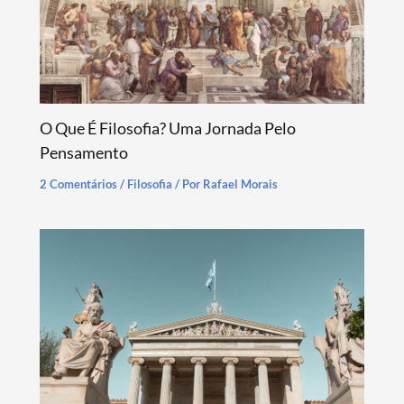
O Que É Filosofia? Uma Jornada Pelo
Pensamento
2 Comentários
/
Filosofia
/ Por
Rafael Morais