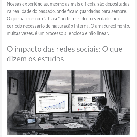
Nossas experiências, mesmo as mais difíceis, são depositadas
na realidade do passado, onde ficam guardadas para sempre.
O que pareceu um “atraso” pode ter sido, na verdade, um
período necessário de maturação interna. O amadurecimento,
muitas vezes, é um processo silencioso e não linear.
O impacto das redes sociais: O que
dizem os estudos