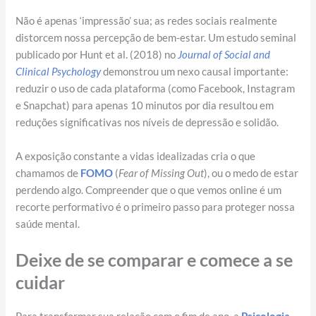
Não é apenas ‘impressão’ sua; as redes sociais realmente
distorcem nossa percepção de bem-estar. Um estudo seminal
publicado por Hunt et al. (2018) no
Journal of Social and
Clinical Psychology
demonstrou um nexo causal importante:
reduzir o uso de cada plataforma (como Facebook, Instagram
e Snapchat) para apenas 10 minutos por dia resultou em
reduções significativas nos níveis de depressão e solidão.
A exposição constante a vidas idealizadas cria o que
chamamos de
FOMO
(
Fear of Missing Out
), ou o medo de estar
perdendo algo. Compreender que o que vemos online é um
recorte performativo é o primeiro passo para proteger nossa
saúde mental.
Deixe de se comparar e comece a se
cuidar