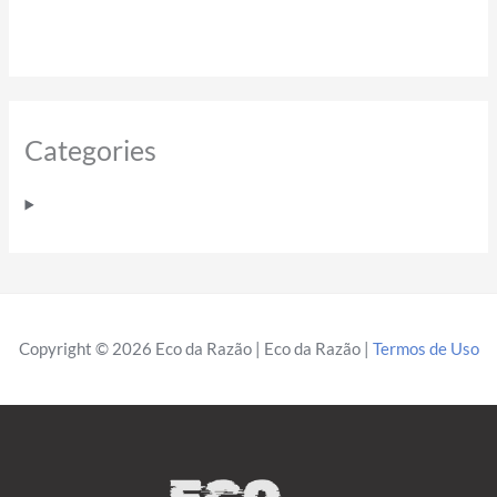
Categories
Copyright © 2026 Eco da Razão | Eco da Razão |
Termos de Uso