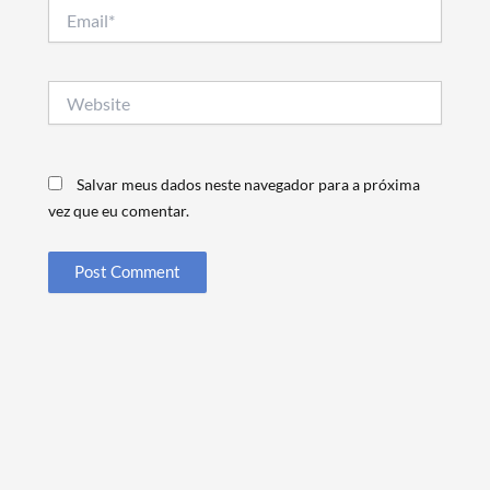
Email*
Website
Salvar meus dados neste navegador para a próxima
vez que eu comentar.