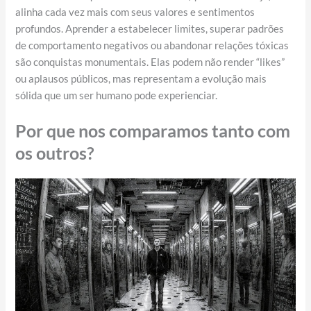
alinha cada vez mais com seus valores e sentimentos
profundos. Aprender a estabelecer limites, superar padrões
de comportamento negativos ou abandonar relações tóxicas
são conquistas monumentais. Elas podem não render “likes”
ou aplausos públicos, mas representam a evolução mais
sólida que um ser humano pode experienciar.
Por que nos comparamos tanto com
os outros?