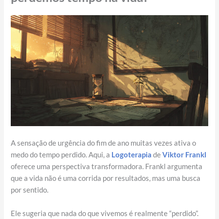
A sensação de urgência do fim de ano muitas vezes ativa o
medo do tempo perdido. Aqui, a
Logoterapia
de
Viktor Frankl
oferece uma perspectiva transformadora. Frankl argumenta
que a vida não é uma corrida por resultados, mas uma busca
por sentido.
Ele sugeria que nada do que vivemos é realmente “perdido”.