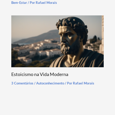
Bem-Estar
/ Por
Rafael Morais
Estoicismo na Vida Moderna
3 Comentários
/
Autoconhecimento
/ Por
Rafael Morais