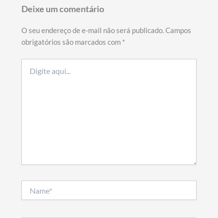
Deixe um comentário
O seu endereço de e-mail não será publicado.
Campos
obrigatórios são marcados com
*
Digite
aqui...
Name*