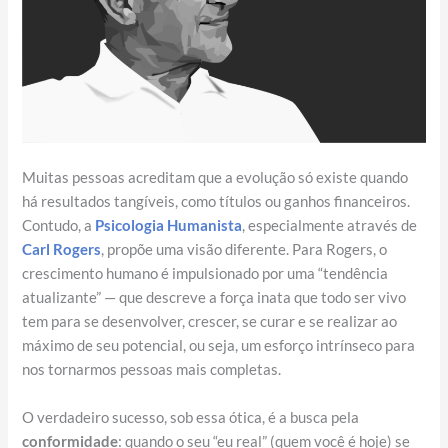
Muitas pessoas acreditam que a evolução só existe quando
há resultados tangíveis, como títulos ou ganhos financeiros.
Contudo, a
Psicologia Humanista
, especialmente através de
Carl Rogers
, propõe uma visão diferente. Para Rogers, o
crescimento humano é impulsionado por uma “tendência
atualizante” — que descreve a força inata que todo ser vivo
tem para se desenvolver, crescer, se curar e se realizar ao
máximo de seu potencial, ou seja, um esforço intrínseco para
nos tornarmos pessoas mais completas.
O verdadeiro sucesso, sob essa ótica, é a busca pela
conformidade
: quando o seu “eu real” (quem você é hoje) se